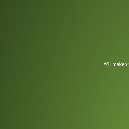
Wij maken z