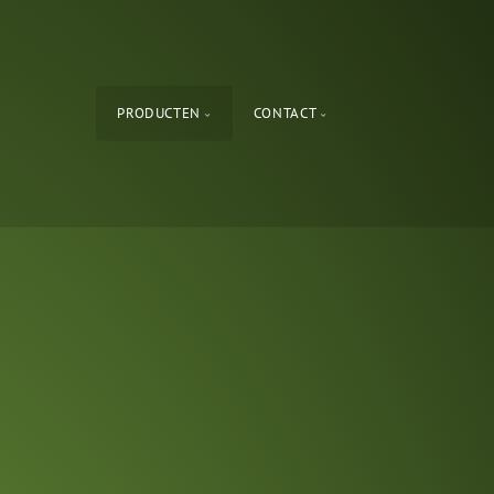
PRODUCTEN
CONTACT