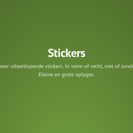
Stickers
eer uiteenlopende stickers. In vorm of recht, met of zond
Kleine en grote oplages.