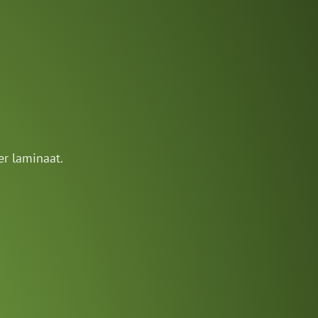
er laminaat.