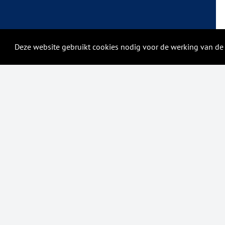
Deze website gebruikt cookies nodig voor de werking van de