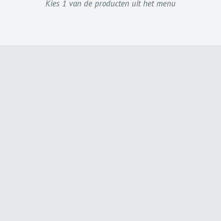
Kies 1 van de producten uit het menu