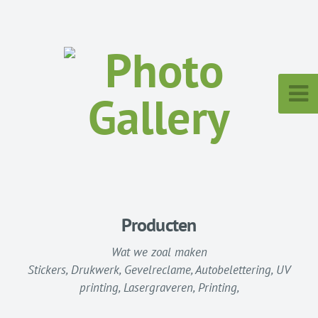
Producten
Wat we zoal maken
Stickers, Drukwerk, Gevelreclame, Autobelettering, UV
printing, Lasergraveren, Printing,