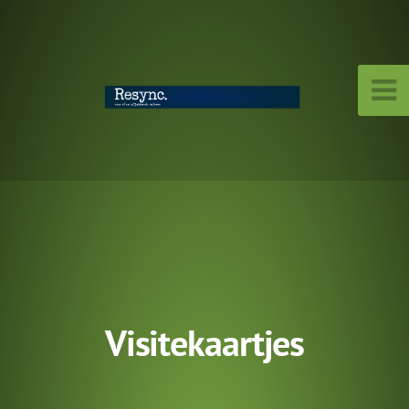
Visitekaartjes