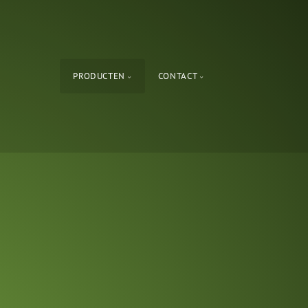
PRODUCTEN
CONTACT