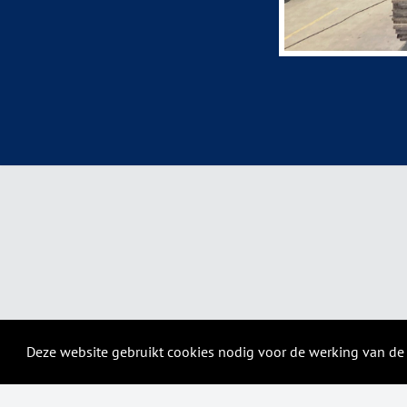
Deze website gebruikt cookies nodig voor de werking van de