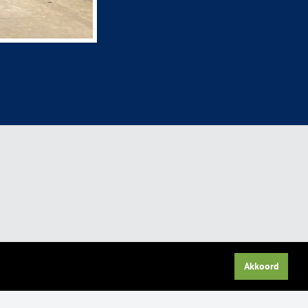
Akkoord